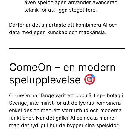
även spelbolagen använder avancerad
teknik för att ligga steget före.
Därför är det smartaste att kombinera AI och
data med egen kunskap och magkänsla.
ComeOn – en modern
spelupplevelse
ComeOn har länge varit ett populärt spelbolag i
Sverige, inte minst för att de lyckas kombinera
enkel design med ett stort utbud och moderna
funktioner. När det gäller AI och data märker
man det tydligt i hur de bygger sina spelsidor: