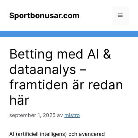
Hoppa
till
Sportbonusar.com
Meny
innehåll
Betting med AI &
dataanalys –
framtiden är redan
här
september 1, 2025
av
mistro
AI (artificiell intelligens) och avancerad