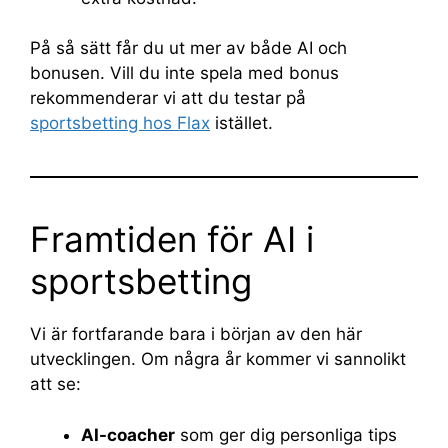
På så sätt får du ut mer av både AI och
bonusen. Vill du inte spela med bonus
rekommenderar vi att du testar på
sportsbetting hos Flax
istället.
Framtiden för AI i
sportsbetting
Vi är fortfarande bara i början av den här
utvecklingen. Om några år kommer vi sannolikt
att se:
AI-coacher
som ger dig personliga tips