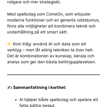
roligare och mer strategiskt.
Med spelbolag som ComeOn, som erbjuder
moderna funktioner och en generös oddsbonus,
finns alla möjligheter att kombinera teknik och
underhållning på ett smart sätt.
Kom ihåg: använd AI och data som ett
verktyg – men låt aldrig tekniken ta över helt.
Det är kombinationen av kunskap, känsla och
analys som ger den bästa bettingupplevelsen.
✍️
Sammanfattning i korthet:
AI hjälper både spelbolag och spelare att
fatta bättre beslut.