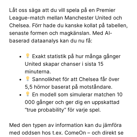
Låt oss säga att du vill spela på en Premier
League-match mellan Manchester United och
Chelsea. Förr hade du kanske kollat på tabellen,
senaste formen och magkänslan. Med AI-
baserad dataanalys kan du nu få:
Exakt statistik på hur många gånger
United skapar chanser i sista 15
minuterna.
Sannolikhet för att Chelsea får över
5,5 hörnor baserat på motståndare.
En modell som simulerar matchen 10
000 gånger och ger dig en uppskattad
“true probability” för varje spel.
Med den typen av information kan du jämföra
med oddsen hos t.ex. ComeOn – och direkt se