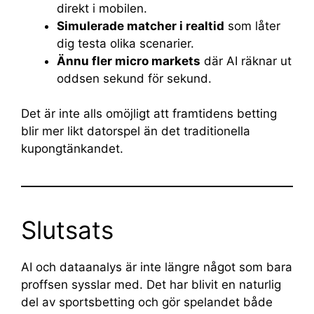
direkt i mobilen.
Simulerade matcher i realtid
som låter
dig testa olika scenarier.
Ännu fler micro markets
där AI räknar ut
oddsen sekund för sekund.
Det är inte alls omöjligt att framtidens betting
blir mer likt datorspel än det traditionella
kupongtänkandet.
Slutsats
AI och dataanalys är inte längre något som bara
proffsen sysslar med. Det har blivit en naturlig
del av sportsbetting och gör spelandet både