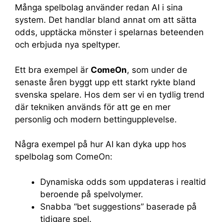
Många spelbolag använder redan AI i sina
system. Det handlar bland annat om att sätta
odds, upptäcka mönster i spelarnas beteenden
och erbjuda nya speltyper.
Ett bra exempel är
ComeOn
, som under de
senaste åren byggt upp ett starkt rykte bland
svenska spelare. Hos dem ser vi en tydlig trend
där tekniken används för att ge en mer
personlig och modern bettingupplevelse.
Några exempel på hur AI kan dyka upp hos
spelbolag som ComeOn:
Dynamiska odds som uppdateras i realtid
beroende på spelvolymer.
Snabba “bet suggestions” baserade på
tidigare spel.