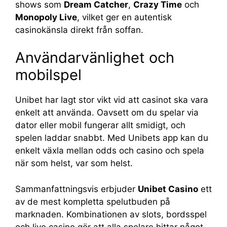
shows som
Dream Catcher
,
Crazy Time
och
Monopoly Live
, vilket ger en autentisk
casinokänsla direkt från soffan.
Användarvänlighet och
mobilspel
Unibet har lagt stor vikt vid att casinot ska vara
enkelt att använda. Oavsett om du spelar via
dator eller mobil fungerar allt smidigt, och
spelen laddar snabbt. Med Unibets app kan du
enkelt växla mellan odds och casino och spela
när som helst, var som helst.
Sammanfattningsvis erbjuder
Unibet Casino
ett
av de mest kompletta spelutbuden på
marknaden. Kombinationen av slots, bordsspel
och live casino gör att alla spelare hittar något