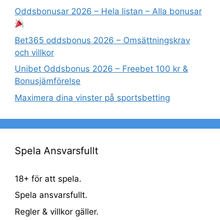
Oddsbonusar 2026 – Hela listan – Alla bonusar
Bet365 oddsbonus 2026 – Omsättningskrav
och villkor
Unibet Oddsbonus 2026 – Freebet 100 kr &
Bonusjämförelse
Maximera dina vinster på sportsbetting
Spela Ansvarsfullt
18+ för att spela.
Spela ansvarsfullt.
Regler & villkor gäller.