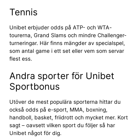
Tennis
Unibet erbjuder odds på ATP- och WTA-
tourerna, Grand Slams och mindre Challenger-
turneringar. Här finns mängder av specialspel,
som antal game i ett set eller vem som servar
flest ess.
Andra sporter för Unibet
Sportbonus
Utöver de mest populära sporterna hittar du
också odds på e-sport, MMA, boxning,
handboll, basket, friidrott och mycket mer. Kort
sagt – oavsett vilken sport du följer så har
Unibet något för dig.