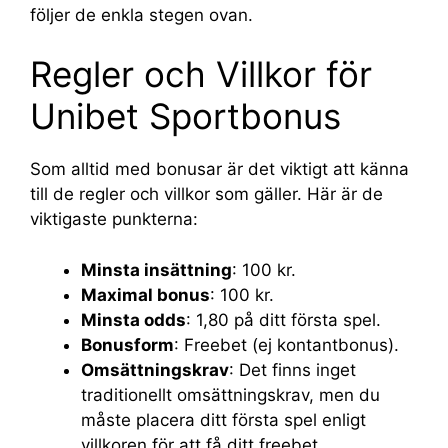
följer de enkla stegen ovan.
Regler och Villkor för
Unibet Sportbonus
Som alltid med bonusar är det viktigt att känna
till de regler och villkor som gäller. Här är de
viktigaste punkterna:
Minsta insättning
: 100 kr.
Maximal bonus
: 100 kr.
Minsta odds
: 1,80 på ditt första spel.
Bonusform
: Freebet (ej kontantbonus).
Omsättningskrav
: Det finns inget
traditionellt omsättningskrav, men du
måste placera ditt första spel enligt
villkoren för att få ditt freebet.