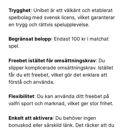
Trygghet
: Unibet är ett välkänt och etablerat
spelbolag med svensk licens, vilket garanterar
en trygg och rättvis spelupplevelse.
Begränsat belopp
: Endast 100 kr i matchat
spel.
Freebet istället för omsättningskrav
: Du
slipper komplicerade omsättningskrav. Istället
får du ett freebet, vilket gör det enklare att
förstå och använda.
Flexibilitet
: Du kan använda ditt freebet på
valfri sport och marknad, vilket ger stor frihet.
Enkelt att aktivera
: Du behöver ingen
bonuskod eller särskild länk. Det räcker att du