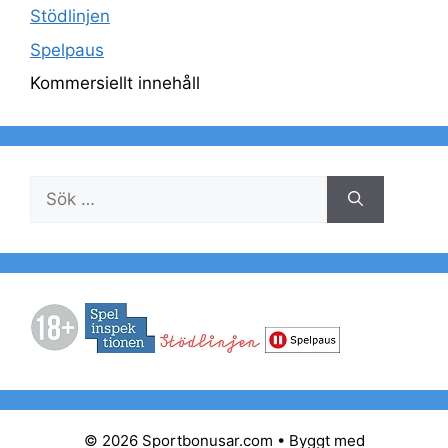
Stödlinjen
Spelpaus
Kommersiellt innehåll
Sök
efter:
© 2026 Sportbonusar.com
• Byggt med