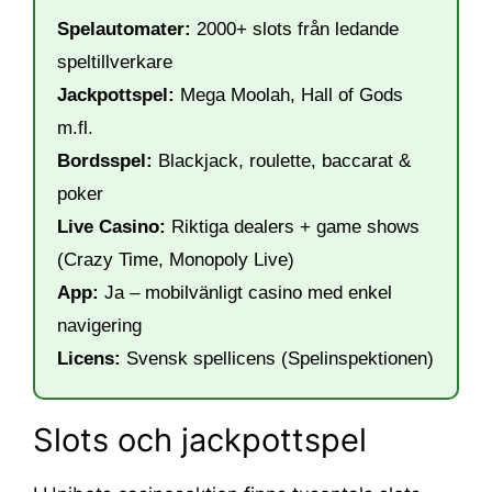
Spelautomater:
2000+ slots från ledande
speltillverkare
Jackpottspel:
Mega Moolah, Hall of Gods
m.fl.
Bordsspel:
Blackjack, roulette, baccarat &
poker
Live Casino:
Riktiga dealers + game shows
(Crazy Time, Monopoly Live)
App:
Ja – mobilvänligt casino med enkel
navigering
Licens:
Svensk spellicens (Spelinspektionen)
Slots och jackpottspel