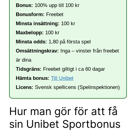
Bonus:
100% upp till 100 kr
Bonusform:
Freebet
Minsta insättning:
100 kr
Maxbelopp:
100 kr
Minsta odds:
1,80 på första spel
Omsättningskrav:
Inga – vinster från freebet
är dina
Tidsgräns:
Freebet giltigt i ca 60 dagar
Hämta bonus:
Till Unibet
Licens:
Svensk spellicens (Spelinspektionen)
Hur man gör för att få
sin Unibet Sportbonus