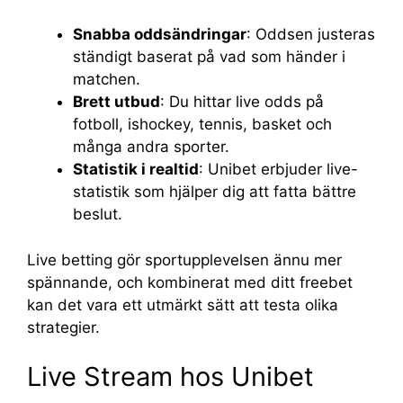
Snabba oddsändringar
: Oddsen justeras
ständigt baserat på vad som händer i
matchen.
Brett utbud
: Du hittar live odds på
fotboll, ishockey, tennis, basket och
många andra sporter.
Statistik i realtid
: Unibet erbjuder live-
statistik som hjälper dig att fatta bättre
beslut.
Live betting gör sportupplevelsen ännu mer
spännande, och kombinerat med ditt freebet
kan det vara ett utmärkt sätt att testa olika
strategier.
Live Stream hos Unibet