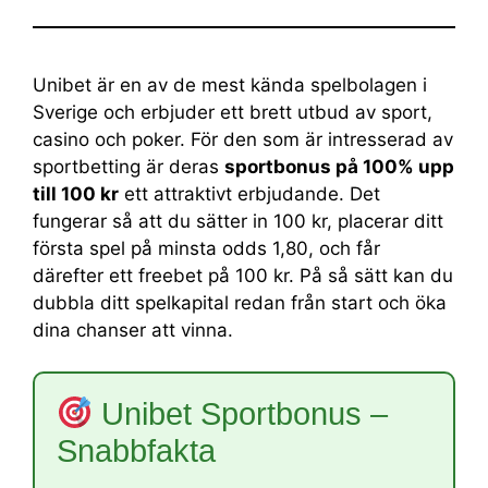
Unibet är en av de mest kända spelbolagen i
Sverige och erbjuder ett brett utbud av sport,
casino och poker. För den som är intresserad av
sportbetting är deras
sportbonus på 100% upp
till 100 kr
ett attraktivt erbjudande. Det
fungerar så att du sätter in 100 kr, placerar ditt
första spel på minsta odds 1,80, och får
därefter ett freebet på 100 kr. På så sätt kan du
dubbla ditt spelkapital redan från start och öka
dina chanser att vinna.
Unibet Sportbonus –
Snabbfakta