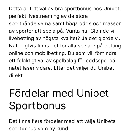
Detta är fritt val av bra sportbonus hos Unibet,
perfekt livestreaming av de stora
sporthändelserna samt höga odds och massor
av sporter att spela på. Vänta nu! Glömde vi
livebetting av högsta kvalitet? Ja det gjorde vi.
Naturligtvis finns det för alla spelare på betting
online och mobilbetting. Du som vill förhindra
ett felaktigt val av spelbolag för oddsspel på
nätet läser vidare. Efter det väljer du Unibet
direkt.
Fördelar med Unibet
Sportbonus
Det finns flera fördelar med att välja Unibets
sportbonus som ny kund: