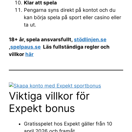
Klar att spela
Pengarna syns direkt på kontot och du
kan börja spela på sport eller casino eller
ta ut.
18+ år, spela ansvarsfullt,
stödlinjen.se
,
spelpaus.se
Läs fullständiga regler och
villkor
här
Viktiga villkor för
Expekt bonus
Gratisspelet hos Expekt gäller från 10
april 2026 och framåt