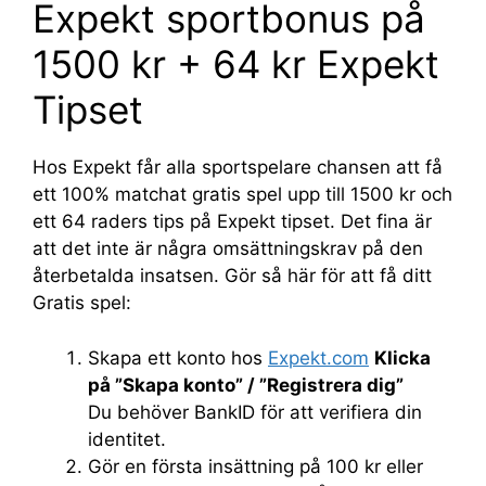
Expekt sportbonus på
1500 kr + 64 kr Expekt
Tipset
Hos Expekt får alla sportspelare chansen att få
ett 100% matchat gratis spel upp till 1500 kr och
ett 64 raders tips på Expekt tipset. Det fina är
att det inte är några omsättningskrav på den
återbetalda insatsen. Gör så här för att få ditt
Gratis spel:
Skapa ett konto hos
Expekt.com
Klicka
på ”Skapa konto” / ”Registrera dig”
Du behöver BankID för att verifiera din
identitet.
Gör en första insättning på 100 kr eller