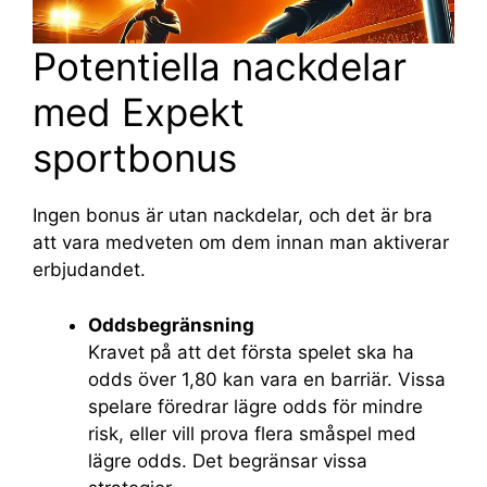
Potentiella nackdelar
med Expekt
sportbonus
Ingen bonus är utan nackdelar, och det är bra
att vara medveten om dem innan man aktiverar
erbjudandet.
Oddsbegränsning
Kravet på att det första spelet ska ha
odds över 1,80 kan vara en barriär. Vissa
spelare föredrar lägre odds för mindre
risk, eller vill prova flera småspel med
lägre odds. Det begränsar vissa