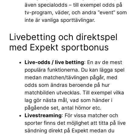
även specialodds – till exempel odds på
tv-program, väder, och andra “event” som
inte är vanliga sporttävlingar.
Livebetting och direktspel
med Expekt sportbonus
Live-odds / live betting
: En av de mest
populära funktionerna. Du kan lägga spel
medan matchen/tävlingen pågår, med
odds som ändras beroende på hur
matchbilden utvecklas. Till exempel vilka
lag gör nästa mål, vad som händer i
pågående set, antal hörnor etc.
Livestreaming
: För vissa matcher och
sporter finns det möjlighet att titta på live
sändning direkt på Expekt medan du