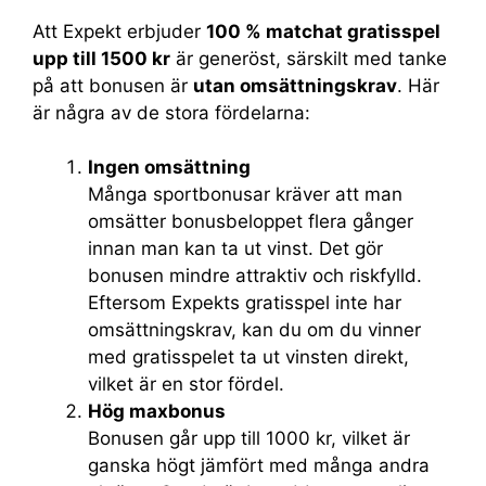
Att Expekt erbjuder
100 % matchat gratisspel
upp till 1500 kr
är generöst, särskilt med tanke
på att bonusen är
utan omsättningskrav
. Här
är några av de stora fördelarna:
Ingen omsättning
Många sportbonusar kräver att man
omsätter bonusbeloppet flera gånger
innan man kan ta ut vinst. Det gör
bonusen mindre attraktiv och riskfylld.
Eftersom Expekts gratisspel inte har
omsättningskrav, kan du om du vinner
med gratisspelet ta ut vinsten direkt,
vilket är en stor fördel.
Hög maxbonus
Bonusen går upp till 1000 kr, vilket är
ganska högt jämfört med många andra