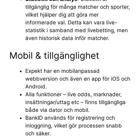
tillgänglig för många matcher och sporter,
vilket hjälper dig att göra mer
informerade val. Detta kan vara live-
statistik i samband med livebetting, men
även historisk data inför matcher.
Mobil & tillgänglighet
Expekt har en mobilanpassad
webbversion och även en app för iOS och
Android.
Alla funktioner – live odds, marknader,
insättningar/uttag etc – finns tillgängliga
både via dator och mobil.
BankID används för registrering och
inloggning, vilket gör processen snabb
och säker.