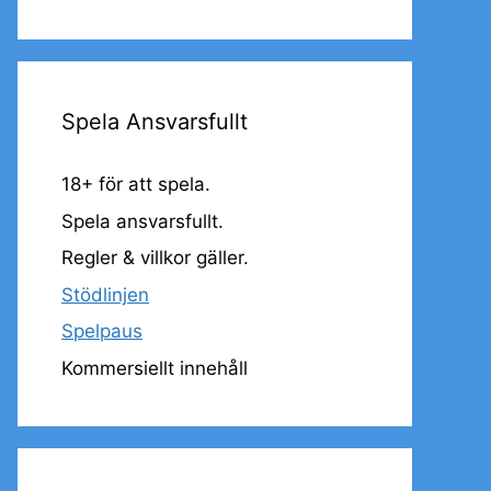
Spela Ansvarsfullt
18+ för att spela.
Spela ansvarsfullt.
Regler & villkor gäller.
Stödlinjen
Spelpaus
Kommersiellt innehåll