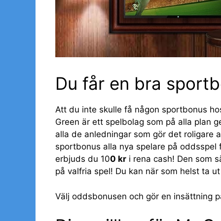
Du får en bra sport
Att du inte skulle få någon sportbonus ho
Green är ett spelbolag som på alla plan 
alla de anledningar som gör det roligare 
sportbonus alla nya spelare på oddsspel f
erbjuds du 10
0 kr
i rena cash! Den som sä
på valfria spel! Du kan när som helst ta u
Välj oddsbonusen och gör en insättning p