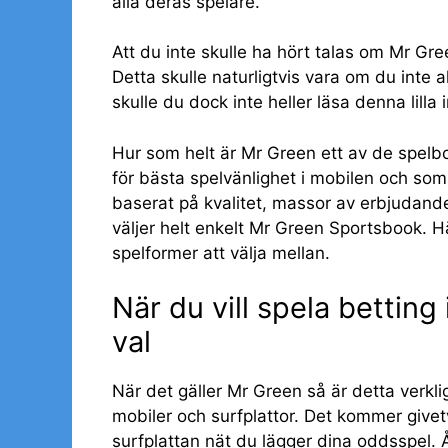
alla deras spelare.
Att du inte skulle ha hört talas om Mr Gr
Detta skulle naturligtvis vara om du inte 
skulle du dock inte heller läsa denna lilla 
Hur som helt är Mr Green ett av de spel
för bästa spelvänlighet i mobilen och som 
baserat på kvalitet, massor av erbjudande
väljer helt enkelt Mr Green Sportsbook. H
spelformer att välja mellan.
När du vill spela betting
val
När det gäller Mr Green så är detta verkli
mobiler och surfplattor. Det kommer givet
surfplattan nät du lägger dina oddsspel. Å