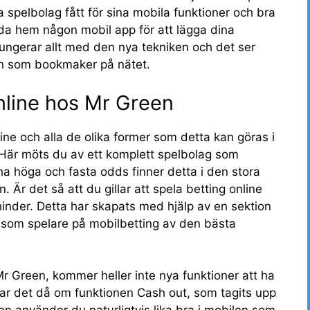
 spelbolag fått för sina mobila funktioner och bra
da hem någon mobil app för att lägga dina
 fungerar allt med den nya tekniken och det ser
njen som bookmaker på nätet.
nline hos Mr Green
ine och alla de olika former som detta kan göras i
Här möts du av ett komplett spelbolag som
a höga och fasta odds finner detta i den stora
Är det så att du gillar att spela betting online
hinder. Detta har skapats med hjälp av en sektion
 som spelare på mobilbetting av den bästa
Mr Green, kommer heller inte nya funktioner att ha
dlar det då om funktionen Cash out, som tagits upp