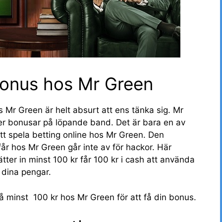
bonus hos Mr Green
s Mr Green är helt absurt att ens tänka sig. Mr
ger bonusar på löpande band. Det är bara en av
att spela betting online hos Mr Green. Den
år hos Mr Green går inte av för hackor. Här
tter in minst 100 kr får 100 kr i cash att använda
t dina pengar.
å minst 100 kr hos Mr Green för att få din bonus.