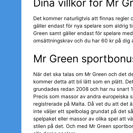
Dina villkor för Mr 
Det kommer naturligtvis att finnas regler 
gäller endast för nya spelare som aldrig ti
Green samt gäller endast för spelare med
omsättningskrav och du har 60 kr på dig a
Mr Green sportbonus
När det ska talas om Mr Green och det de
kommer detta att bli lätt som en plätt. D
grundades redan 2008 och har nu snart 10
Precis som massor av andra europeiska s
registrerade på Malta. Då vet du att det ä
inte väljer ett spelbolag grundat på det s
spelpaket eller massor av olika spel att väl
stilen på det. Och med Mr Green sportbonu