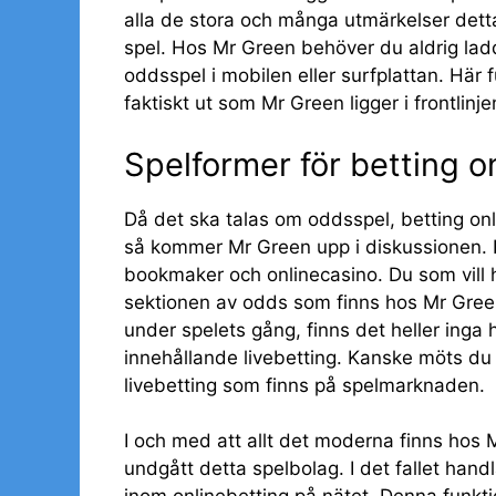
alla de stora och många utmärkelser detta
spel. Hos Mr Green behöver du aldrig lad
oddsspel i mobilen eller surfplattan. Här
faktiskt ut som Mr Green ligger i frontli
Spelformer för betting o
Då det ska talas om oddsspel, betting onl
så kommer Mr Green upp i diskussionen. 
bookmaker och onlinecasino. Du som vill h
sektionen av odds som finns hos Mr Green. 
under spelets gång, finns det heller inga 
innehållande livebetting. Kanske möts du
livebetting som finns på spelmarknaden.
I och med att allt det moderna finns hos 
undgått detta spelbolag. I det fallet han