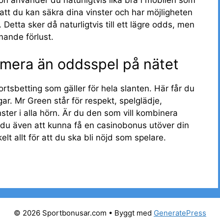
on använder du naturligtvis lika bra i mobilen som
 att du kan säkra dina vinster och har möjligheten
 Detta sker då naturligtvis till ett lägre odds, men
mande förlust.
 mera än oddsspel på nätet
rtsbetting som gäller för hela slanten. Här får du
ar. Mr Green står för respekt, spelglädje,
nster i alla hörn. Är du den som vill kombinera
du även att kunna få en casinobonus utöver din
t allt för att du ska bli nöjd som spelare.
© 2026 Sportbonusar.com
• Byggt med
GeneratePress